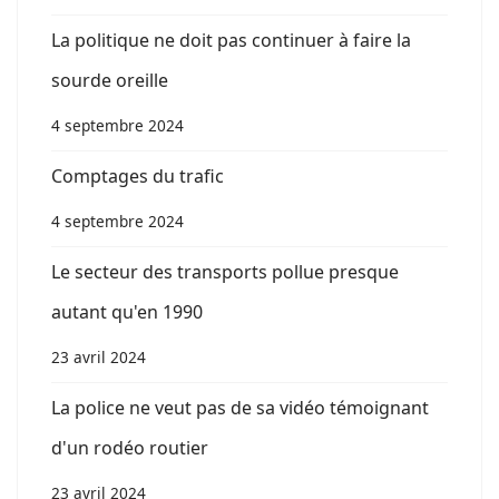
La politique ne doit pas continuer à faire la
sourde oreille
4 septembre 2024
Comptages du trafic
4 septembre 2024
Le secteur des transports pollue presque
autant qu'en 1990
23 avril 2024
La police ne veut pas de sa vidéo témoignant
d'un rodéo routier
23 avril 2024