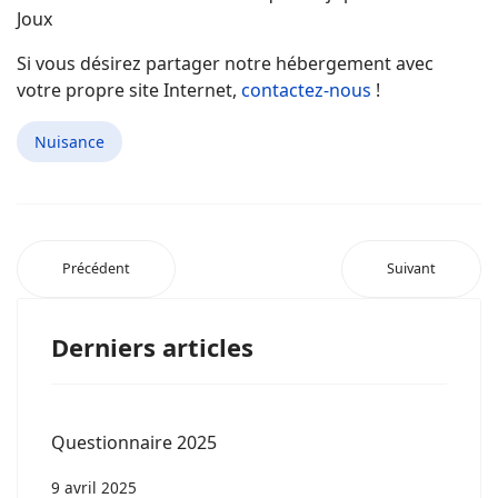
Joux
Si vous désirez partager notre hébergement avec
votre propre site Internet,
contactez-nous
!
Nuisance
Précédent
Suivant
Derniers articles
Questionnaire 2025
9 avril 2025