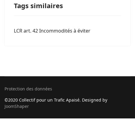
Tags similaires
LCR art. 42 Incommodités à éviter
Protection des données
©2020 Collectif pour un Trafic Apaisé. Designed by
JoomShaper