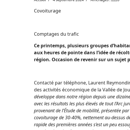
Covoiturage
Comptages du trafic
Ce printemps, plusieurs groupes d’habita
aux heures de pointe dans l’idée de récolt
région. Occasion de revenir sur un sujet 
Contacté par téléphone, Laurent Reymondin,
des activités économique de la Vallée de Jou
développe dans notre région depuis une dizaine 
avec les résultats les plus élevés de tout l’Arc ju
provenant de l’Étude de mobilité, présentée pa
covoiturage de 30-40%, nettement au-dessus de
rapide des premières années s’est un peu essou