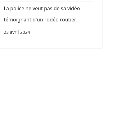
La police ne veut pas de sa vidéo
témoignant d'un rodéo routier
23 avril 2024