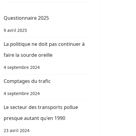
Questionnaire 2025
9 avril 2025
La politique ne doit pas continuer à
faire la sourde oreille
4 septembre 2024
Comptages du trafic
4 septembre 2024
Le secteur des transports pollue
presque autant qu'en 1990
23 avril 2024