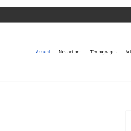
Accueil
Nos actions
Témoignages
Ar