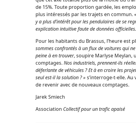
de 15%. Toute proportion gardée, les emp
plus intéressés par les trajets en commun. 
y a plus d’intérêt pour les pendulaires de se reg
explication intuitive faute de données officielles
Pour les habitants du Brassus, l’heure est
sommes confrontés à un flux de voitures qui ne 
peine à en trouver
, soupire Marlyse Meylan, 
comptages.
Nos industriels, prennent-ils réell
déferlante de véhicules ? Et à en croire les proje
seul est-il la solution ? »
s’interroge-t-elle. Au
de revenir avec de nouveaux comptages.
Jarek Smiech
Association
Collectif pour un trafic apaisé