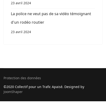
23 avril 2024
La police ne veut pas de sa vidéo témoignant
d'un rodéo routier
23 avril 2024
Protection des données
©2020 Collectif pour un Trafic Apaisé. Designed by
JoomShaper