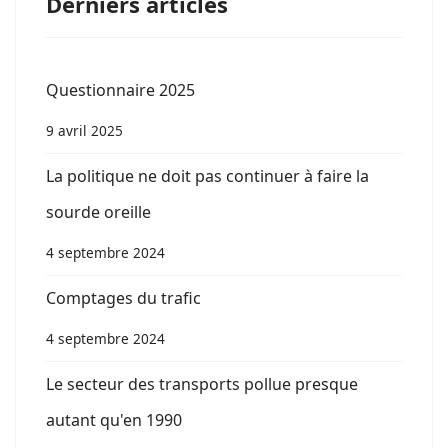
Derniers articles
Questionnaire 2025
9 avril 2025
La politique ne doit pas continuer à faire la
sourde oreille
4 septembre 2024
Comptages du trafic
4 septembre 2024
Le secteur des transports pollue presque
autant qu'en 1990