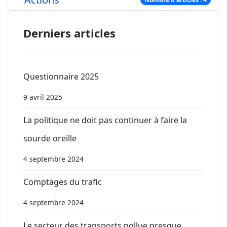
Derniers articles
Questionnaire 2025
9 avril 2025
La politique ne doit pas continuer à faire la
sourde oreille
4 septembre 2024
Comptages du trafic
4 septembre 2024
Le secteur des transports pollue presque