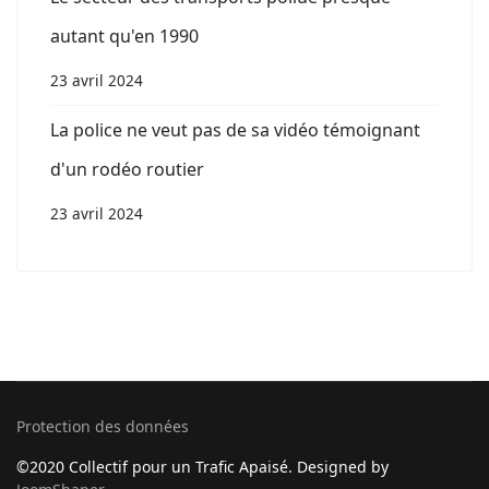
autant qu'en 1990
23 avril 2024
La police ne veut pas de sa vidéo témoignant
d'un rodéo routier
23 avril 2024
Protection des données
©2020 Collectif pour un Trafic Apaisé. Designed by