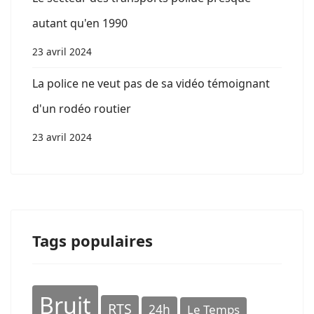
autant qu'en 1990
23 avril 2024
La police ne veut pas de sa vidéo témoignant
d'un rodéo routier
23 avril 2024
Tags populaires
Bruit
RTS
24h
Le Temps