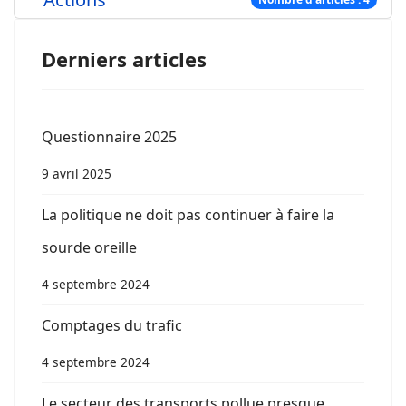
Derniers articles
Questionnaire 2025
9 avril 2025
La politique ne doit pas continuer à faire la
sourde oreille
4 septembre 2024
Comptages du trafic
4 septembre 2024
Le secteur des transports pollue presque